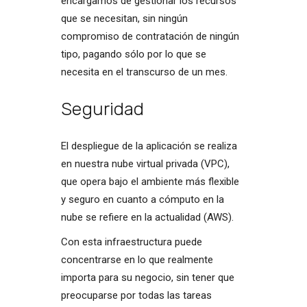
encargamos de gestionar los recursos
que se necesitan, sin ningún
compromiso de contratación de ningún
tipo, pagando sólo por lo que se
necesita en el transcurso de un mes.
Seguridad
El despliegue de la aplicación se realiza
en nuestra nube virtual privada (VPC),
que opera bajo el ambiente más flexible
y seguro en cuanto a cómputo en la
nube se refiere en la actualidad (AWS).
Con esta infraestructura puede
concentrarse en lo que realmente
importa para su negocio, sin tener que
preocuparse por todas las tareas