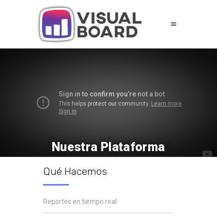
Nuestra Plataforma
Qué Hacemos
Reportes en tiempo real