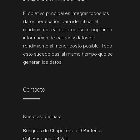
El objetivo principal es integrar todos los
datos necesarios para identificar el
rendimiento real del proceso, recopilando
información de calidad y datos de
rendimiento al menor costo posible. Todo
esto sucede casi al mismo tiempo que se
generan los datos.
Contacto
Nuestras oficinas:
Bosques de Chapultepec 103 interior,
Col. Bosques del Valle