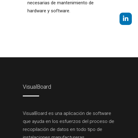
necesarias de mantenimiento de
hardware y software.
VisualBoard
VisualBoard es una aplicación de software
que ayuda en los esfuerzos del proceso de
recopilación de datos en todo tipo de
instalaciones manufactureras.