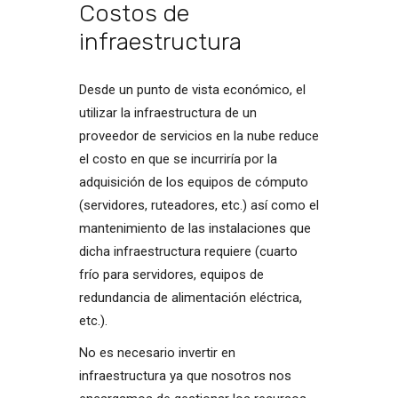
Costos de
infraestructura
Desde un punto de vista económico, el
utilizar la infraestructura de un
proveedor de servicios en la nube reduce
el costo en que se incurriría por la
adquisición de los equipos de cómputo
(servidores, ruteadores, etc.) así como el
mantenimiento de las instalaciones que
dicha infraestructura requiere (cuarto
frío para servidores, equipos de
redundancia de alimentación eléctrica,
etc.).
No es necesario invertir en
infraestructura ya que nosotros nos