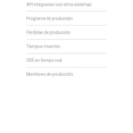
API integracion con otros sistemas
Programa de producción
Pérdidas de producción
Tiempos muertos
OEE en tiempo real
Monitoreo de producción