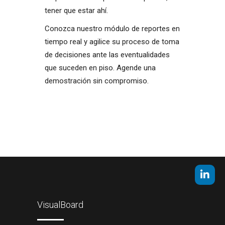
tener que estar ahí.
Conozca nuestro módulo de reportes en
tiempo real y agilice su proceso de toma
de decisiones ante las eventualidades
que suceden en piso. Agende una
demostración sin compromiso.
VisualBoard