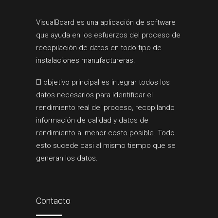
VisualBoard es una aplicación de software
que ayuda en los esfuerzos del proceso de
recopilación de datos en todo tipo de
instalaciones manufactureras.
El objetivo principal es integrar todos los
datos necesarios para identificar el
rendimiento real del proceso, recopilando
información de calidad y datos de
rendimiento al menor costo posible. Todo
esto sucede casi al mismo tiempo que se
generan los datos.
Contacto