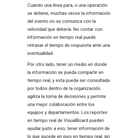
Cuando una línea para, o una operación
se detiene, muchas veces la información
del evento no se comunica con la
velocidad que debería. No contar con
información en tiempo real puede
retrasar el tiempo de respuesta ante una
eventualidad.
Por otro lado, tener un medio en donde
la información se pueda compartir en
tiempo real, y esta pueda ser consultada
por todos dentro de la organización,
agiliza la toma de decisiones y permite
una mejor colaboración entre los
equipos y departamentos. Los reportes
en tiempo real de VisualBoard pueden
ayudar justo a eso; tener información de
lo que sucede en piso en tiempo real, sin