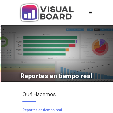
Reportes en tiempo real
Qué Hacemos
Reportes en tiempo real