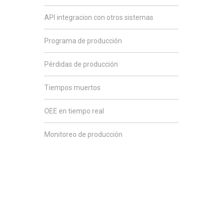
API integracion con otros sistemas
Programa de producción
Pérdidas de producción
Tiempos muertos
OEE en tiempo real
Monitoreo de producción