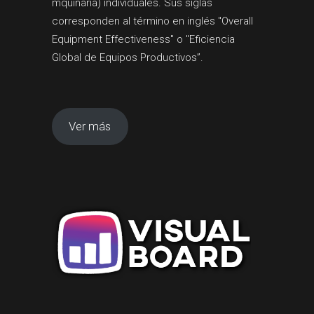
mquinaria) individuales. Sus siglas
corresponden al término en inglés "Overall
Equipment Effectiveness" o "Eficiencia
Global de Equipos Productivos”.
Ver más