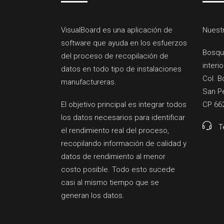
VisualBoard es una aplicación de
Nuestr
software que ayuda en los esfuerzos
Bosqu
del proceso de recopilación de
interio
datos en todo tipo de instalaciones
Col. B
manufactureras.
San Pe
El objetivo principal es integrar todos
CP 66
los datos necesarios para identificar
T
el rendimiento real del proceso,
recopilando información de calidad y
datos de rendimiento al menor
costo posible. Todo esto sucede
casi al mismo tiempo que se
generan los datos.