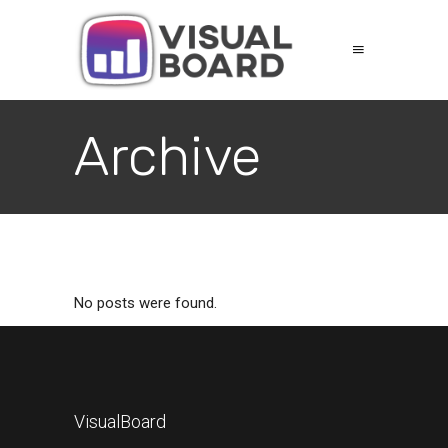
Archive
No posts were found.
VisualBoard