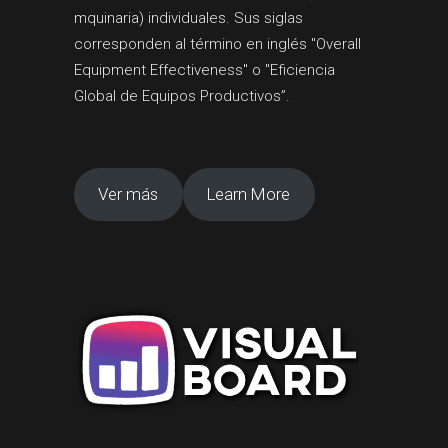
mquinaria) individuales. Sus siglas
corresponden al término en inglés "Overall
Equipment Effectiveness" o "Eficiencia
Global de Equipos Productivos”.
Ver más
Learn More