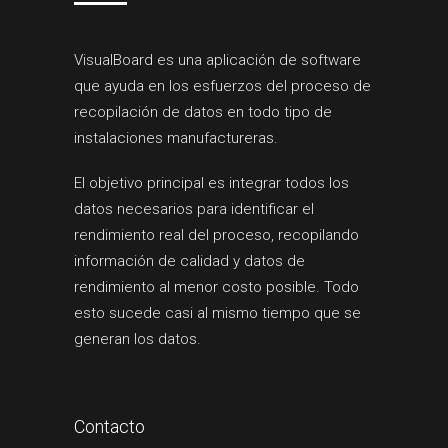
VisualBoard es una aplicación de software
que ayuda en los esfuerzos del proceso de
recopilación de datos en todo tipo de
instalaciones manufactureras.
El objetivo principal es integrar todos los
datos necesarios para identificar el
rendimiento real del proceso, recopilando
información de calidad y datos de
rendimiento al menor costo posible. Todo
esto sucede casi al mismo tiempo que se
generan los datos.
Contacto