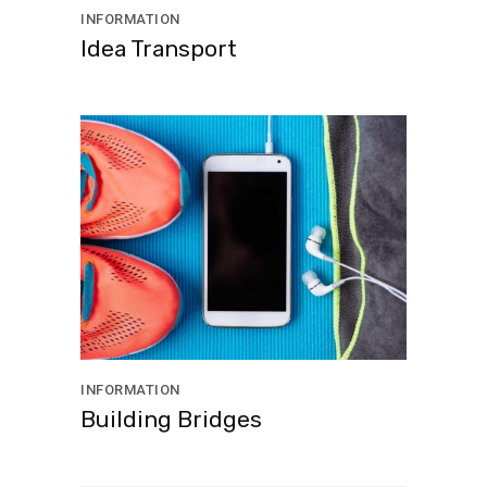
INFORMATION
Idea Transport
INFORMATION
Building Bridges