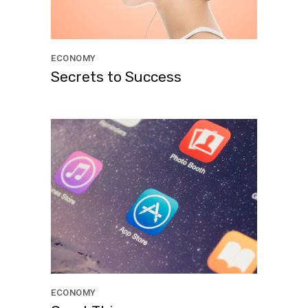
ECONOMY
Secrets to Success
ECONOMY