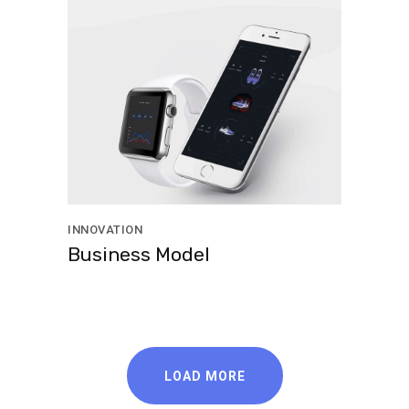
INNOVATION
Business Model
LOAD MORE