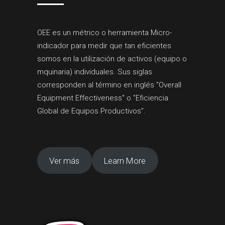
OEE es un métrico o herramienta Micro-
indicador para medir que tan eficientes
somos en la utilización de activos (equipo o
mquinaria) individuales. Sus siglas
corresponden al término en inglés "Overall
Equipment Effectiveness" o "Eficiencia
Global de Equipos Productivos”.
Ver más
Learn More