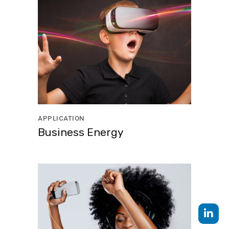
APPLICATION
Business Energy