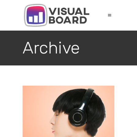
Archive