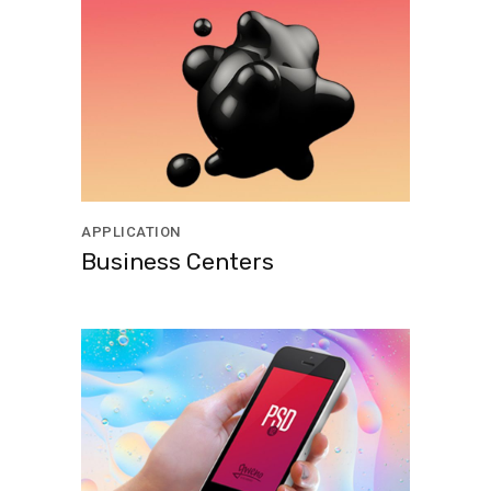
APPLICATION
Business Centers