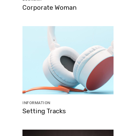
Corporate Woman
INFORMATION
Setting Tracks