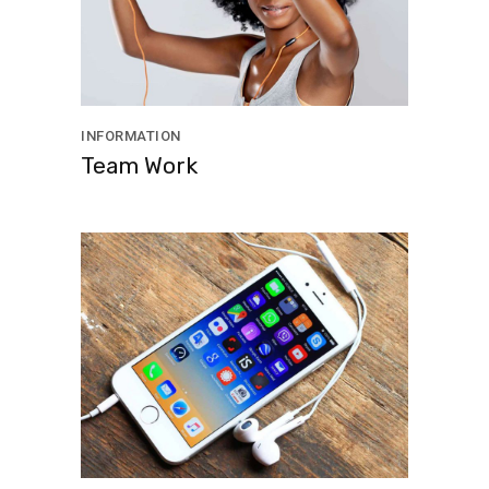
INFORMATION
Team Work