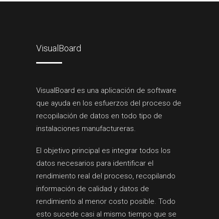
VisualBoard
VisualBoard es una aplicación de software
que ayuda en los esfuerzos del proceso de
recopilación de datos en todo tipo de
instalaciones manufactureras.
El objetivo principal es integrar todos los
datos necesarios para identificar el
rendimiento real del proceso, recopilando
información de calidad y datos de
rendimiento al menor costo posible. Todo
esto sucede casi al mismo tiempo que se